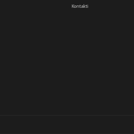
Kontakti