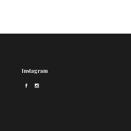
Instagram